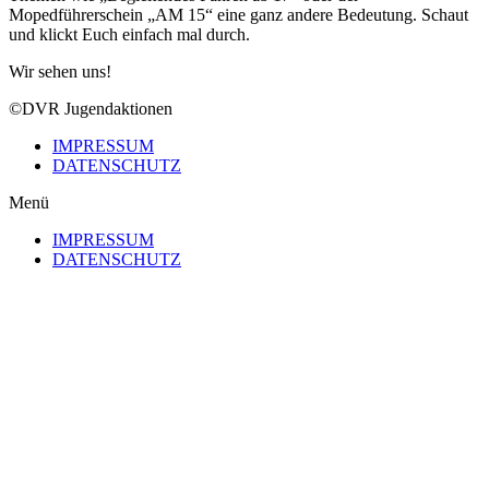
Mopedführerschein „AM 15“ eine ganz andere Bedeutung. Schaut
und klickt Euch einfach mal durch.
Wir sehen uns!
©DVR Jugendaktionen
IMPRESSUM
DATENSCHUTZ
Menü
IMPRESSUM
DATENSCHUTZ