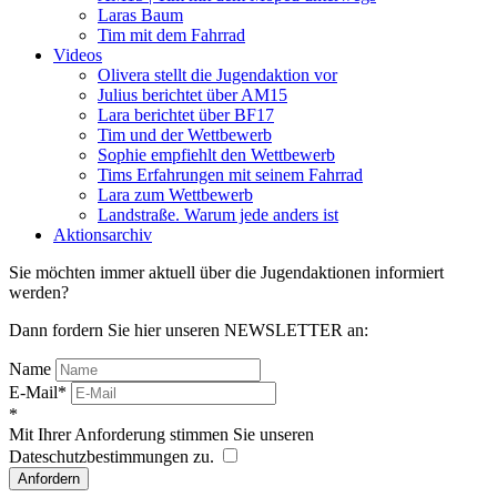
Laras Baum
Tim mit dem Fahrrad
Videos
Olivera stellt die Jugendaktion vor
Julius berichtet über AM15
Lara berichtet über BF17
Tim und der Wettbewerb
Sophie empfiehlt den Wettbewerb
Tims Erfahrungen mit seinem Fahrrad
Lara zum Wettbewerb
Landstraße. Warum jede anders ist
Aktionsarchiv
Sie möchten immer aktuell über die Jugendaktionen informiert
werden?
Dann fordern Sie hier unseren NEWSLETTER an:
Name
E-Mail*
*
Mit Ihrer Anforderung stimmen Sie unseren
Dateschutzbestimmungen zu.
Anfordern