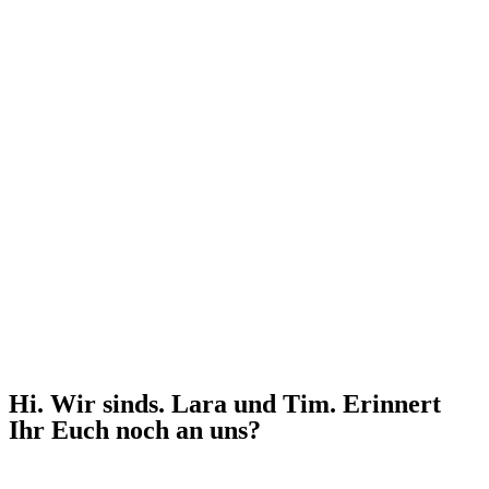
Hi. Wir sinds. Lara und Tim. Erinnert
Ihr Euch noch an uns?