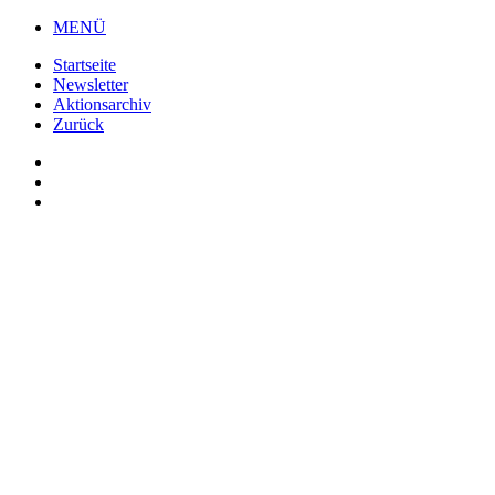
MENÜ
Startseite
Newsletter
Aktionsarchiv
Zurück