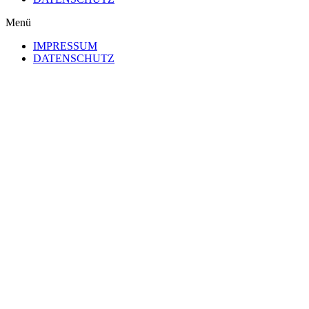
Menü
IMPRESSUM
DATENSCHUTZ