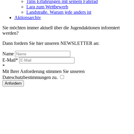
Tims Erfahrungen mit seinem Fahrrad
Lara zum Wettbewerb
Landstraße. Warum jede anders ist
Aktionsarchiv
Sie möchten immer aktuell über die Jugendaktionen informiert
werden?
Dann fordern Sie hier unseren NEWSLETTER an:
Name
E-Mail*
*
Mit Ihrer Anforderung stimmen Sie unseren
Dateschutzbestimmungen zu.
Anfordern