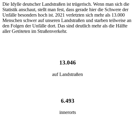
Die Idylle deutscher Landstraßen ist trügerisch. Wenn man sich die
Statistik anschaut, stellt man fest, dass gerade hier die Schwere der
Unfälle besonders hoch ist. 2021 verletzten sich mehr als 13.000
Menschen schwer auf unseren Landstraßen und starben teilweise an
den Folgen der Unfälle dort. Das sind deutlich mehr als die Hälfte
aller Getöteten im Straßenverkehr.
13.046
auf Landstraßen
6.493
innerorts