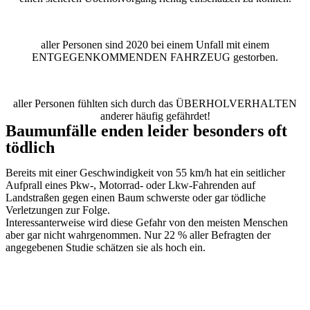
aller Personen sind 2020 bei einem Unfall mit einem
ENTGEGENKOMMENDEN FAHRZEUG
gestorben.
aller Personen fühlten sich durch das
ÜBERHOLVERHALTEN
anderer häufig gefährdet!
Baumunfälle enden leider besonders oft
tödlich
Bereits mit einer Geschwindigkeit von 55 km/h hat ein seitlicher
Aufprall eines Pkw-, Motorrad- oder Lkw-Fahrenden auf
Landstraßen gegen einen Baum schwerste oder gar tödliche
Verletzungen zur Folge.
Interessanterweise wird diese Gefahr von den meisten Menschen
aber gar nicht wahrgenommen. Nur 22 % aller Befragten der
angegebenen Studie schätzen sie als hoch ein.