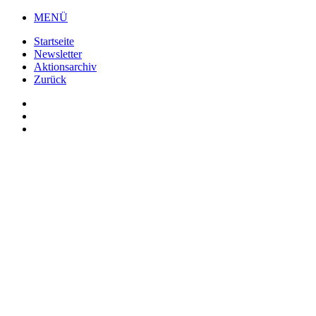
MENÜ
Startseite
Newsletter
Aktionsarchiv
Zurück