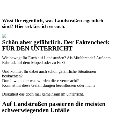
Wisst Ihr eigentlich, was Landstraßen eigentlich
sind? Hier erkläre ich es euch.
Schön aber gefährlich. Der Faktencheck
FÜR DEN UNTERRICHT
Wie bewegt Ihr Euch auf Landstraßen? Als Mitfahrende? Auf dem
Fahrrad, auf dem Moped oder zu Fuß?
Und konntet Ihr dabei auch schon gefährliche Situationen
beobachten?
Durch wen oder was wurden diese verursacht?
Konntet Ihr diese Gefährdungen beeinflussen oder nicht?
Diskutiert das doch mal gemeinsam im Unterricht.
Auf Landstraßen passieren die meisten
schwerwiegenden Unfälle