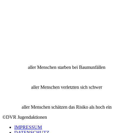
aller Menschen starben bei Baumunfällen
aller Menschen verletzten sich schwer
aller Menschen schätzen das Risiko als hoch ein
©DVR Jugendaktionen
IMPRESSUM
DATENSCHUTZ